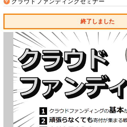
クラウドファンディングセミナー
終了しました