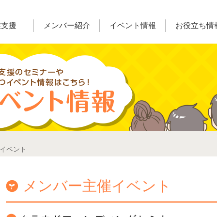
業支援
メンバー紹介
イベント情報
お役立ち情
催イベント
メンバー主催イベント