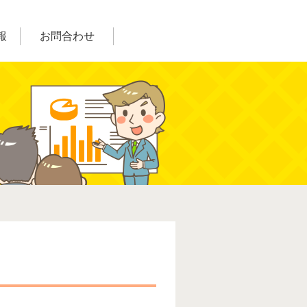
報
お問合わせ